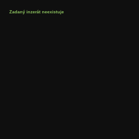
Zadaný inzerát neexistuje