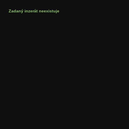
Zadaný inzerát neexistuje