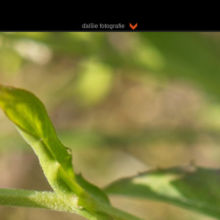
ďalšie fotografie