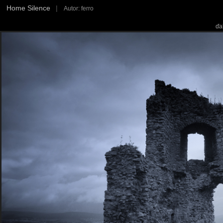
Home Silence
|
Autor: ferro
ďa