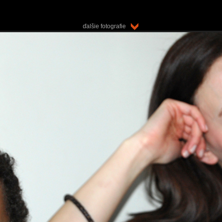
ďalšie fotografie