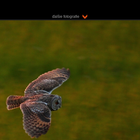
ďalšie fotografie