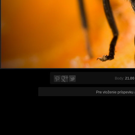
Body:
21.00
Pre vloženie príspevku