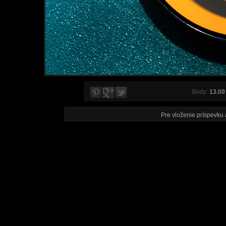
Body:
13.00
Pre vloženie príspevku