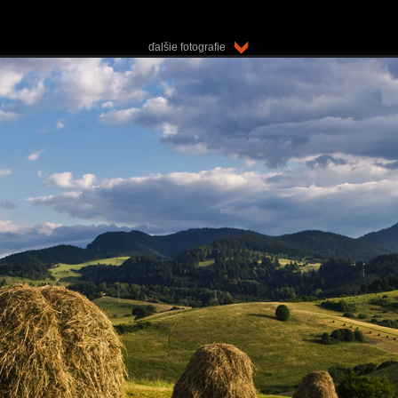
ďalšie fotografie