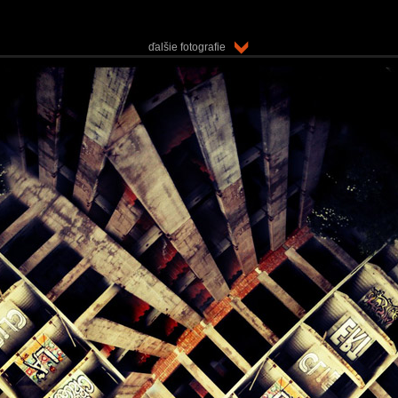
ďalšie fotografie