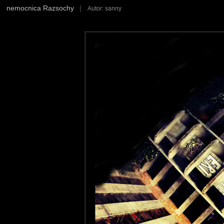
nemocnica Razsochy
|
Autor: sanny