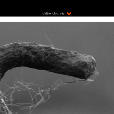
ďalšie fotografie