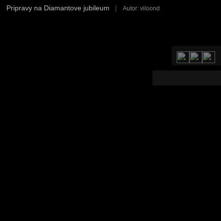
Pripravy na Diamantove jubileum
|
Autor: viloond