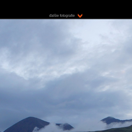
ďalšie fotografie