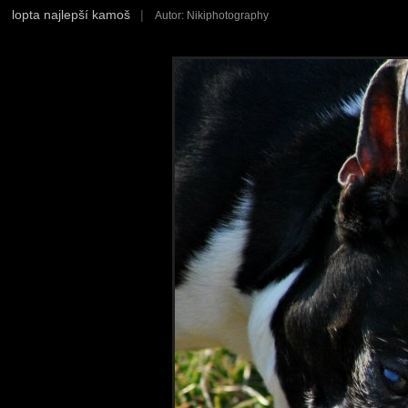
lopta najlepší kamoš
|
Autor: Nikiphotography