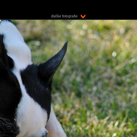
ďalšie fotografie