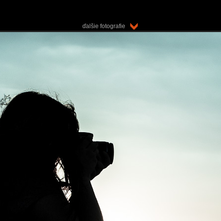
ďalšie fotografie