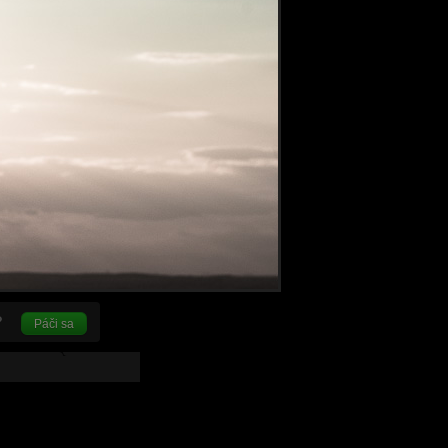
Páči sa