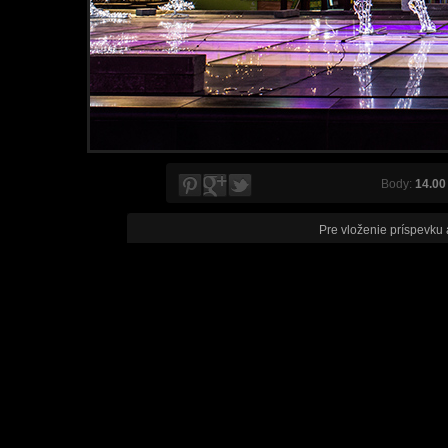
Body:
14.00
Pre vloženie príspevku