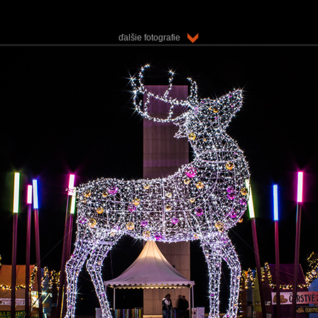
ďalšie fotografie