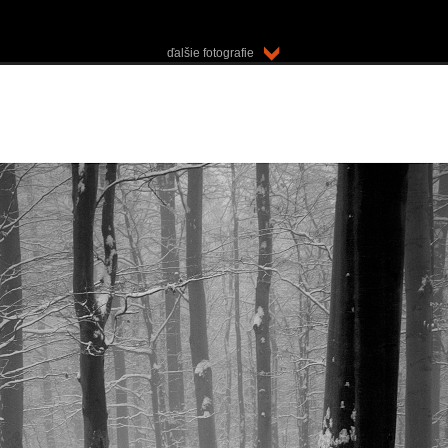
ďalšie fotografie