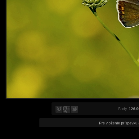
Body:
126.0
Pre vloženie príspevku