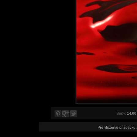
Body:
14.00
Pre vloženie príspevku