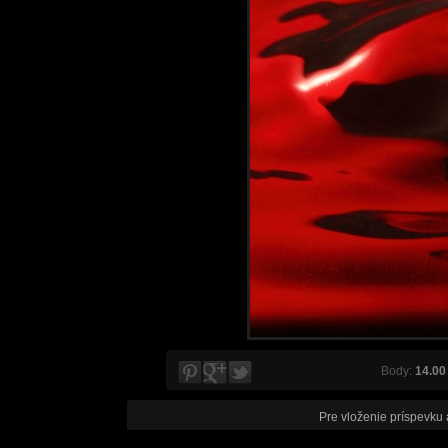
Body:
14.00
Pre vloženie príspevku