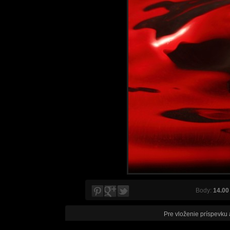
Body:
14.00
Pre vloženie príspevku