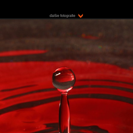
ďalšie fotografie