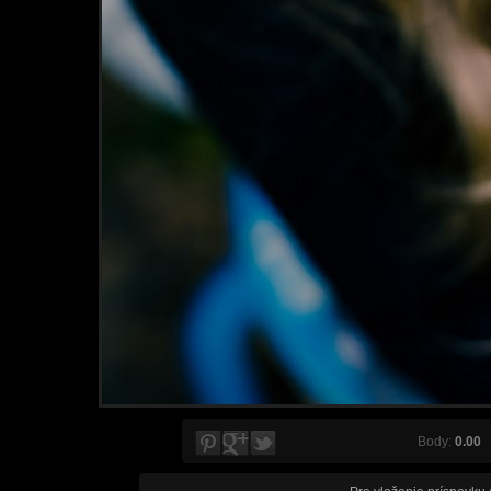
Body:
0.00
V