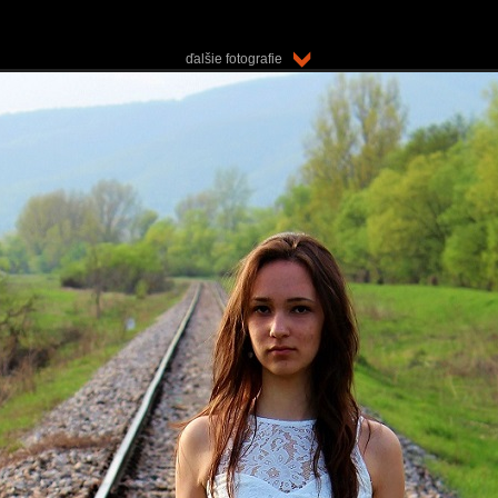
ďalšie fotografie