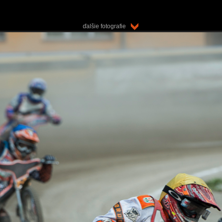
ďalšie fotografie