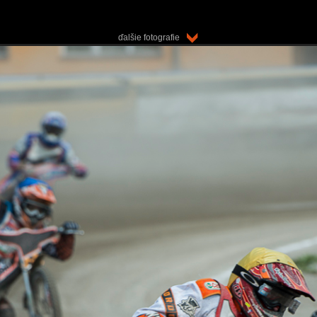
ďalšie fotografie