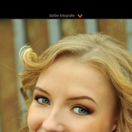
ďalšie fotografie