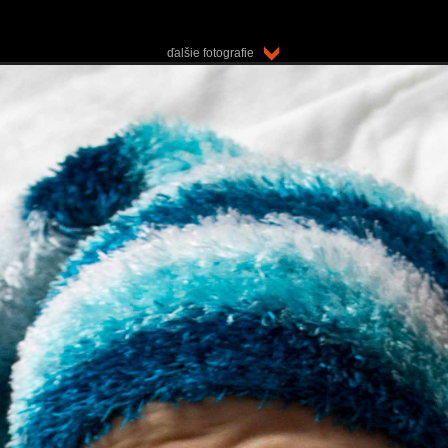
ďalšie fotografie