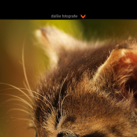
ďalšie fotografie