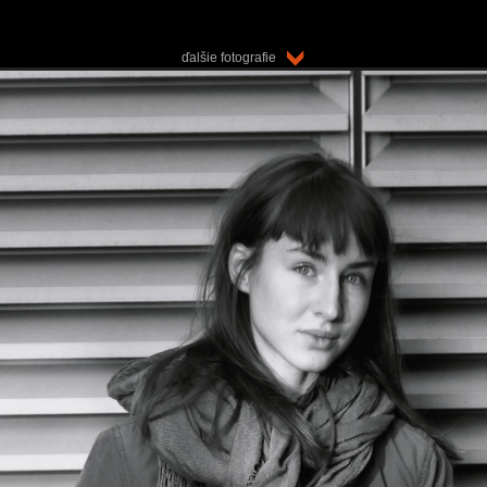
ďalšie fotografie