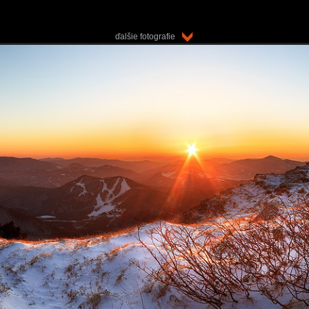
ďalšie fotografie