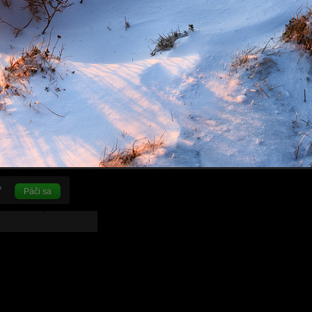
Páči sa