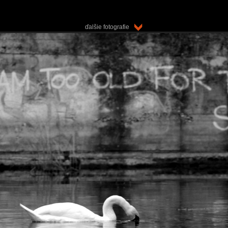
ďalšie fotografie