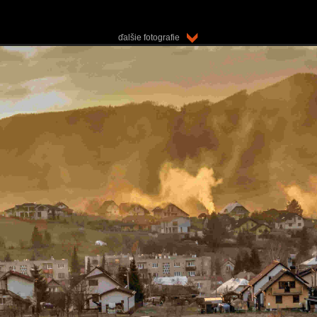
ďalšie fotografie