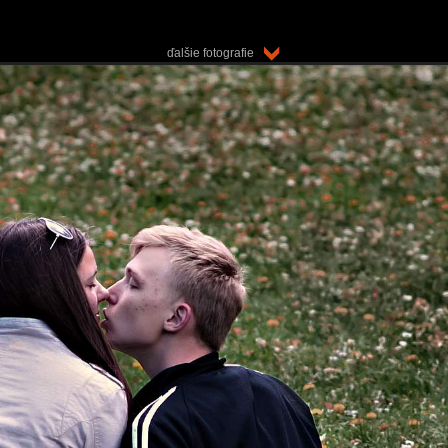
ďalšie fotografie