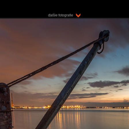
ďalšie fotografie