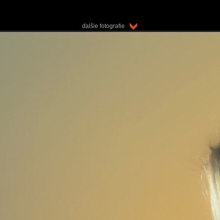
ďalšie fotografie