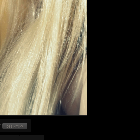
bez kritiky