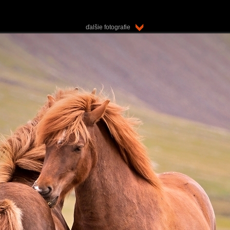
ďalšie fotografie