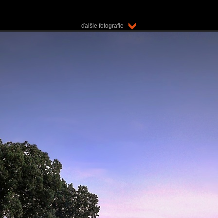
ďalšie fotografie