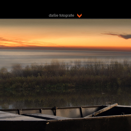
ďalšie fotografie