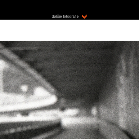
ďalšie fotografie