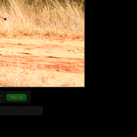
Páči sa