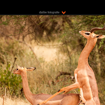
ďalšie fotografie