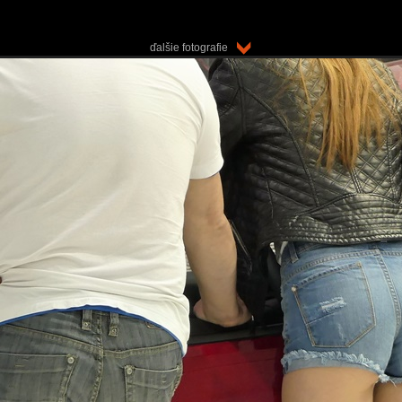
ďalšie fotografie