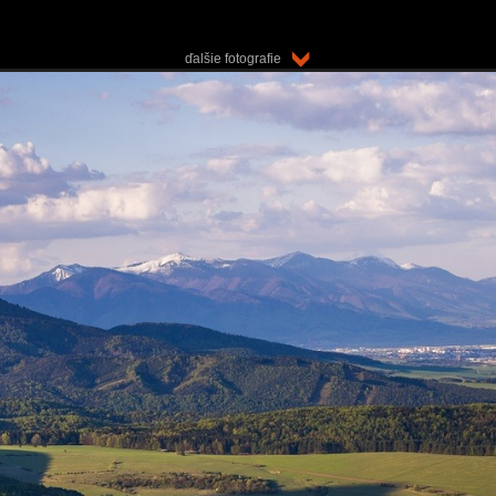
ďalšie fotografie