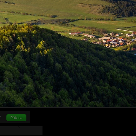
Páči sa