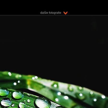
ďalšie fotografie