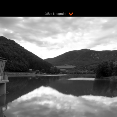
ďalšie fotografie