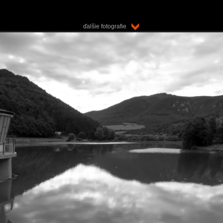
ďalšie fotografie