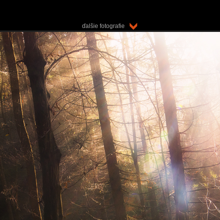
ďalšie fotografie