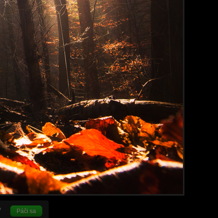
Páči sa