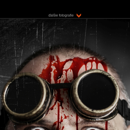
ďalšie fotografie