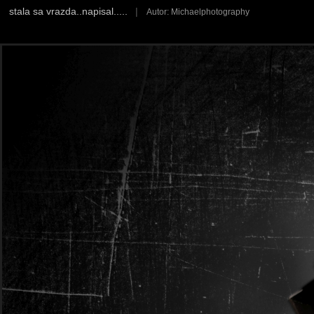
stala sa vrazda..napisal.....
|
Autor: Michaelphotography