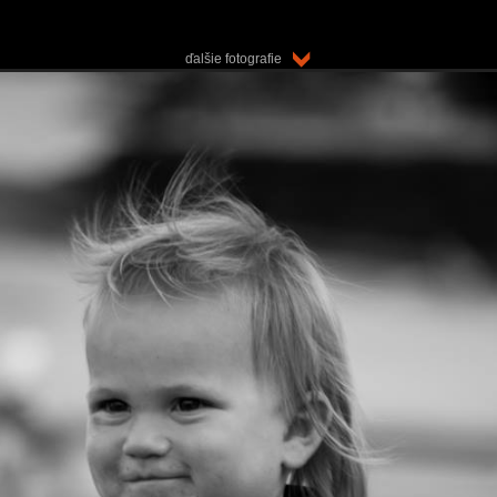
ďalšie fotografie